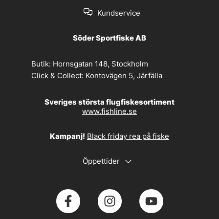
Kundservice
Söder Sportfiske AB
Butik:
Hornsgatan 148, Stockholm
Click & Collect:
Kontovägen 5, Järfälla
Sveriges största flugfiskesortiment
www.fishline.se
Kampanj!
Black friday rea på fiske
Öppettider