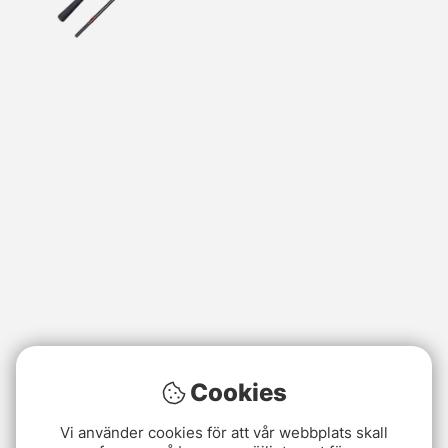
Cookies
Vi använder cookies för att vår webbplats skall