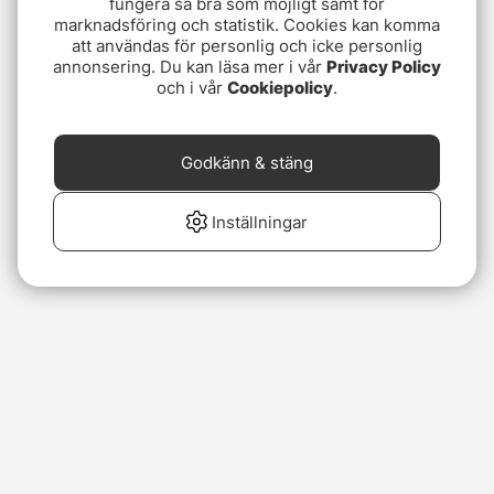
fungera så bra som möjligt samt för
marknadsföring och statistik. Cookies kan komma
att användas för personlig och icke personlig
annonsering. Du kan läsa mer i vår
Privacy Policy
och i vår
Cookiepolicy
.
Godkänn & stäng
Inställningar