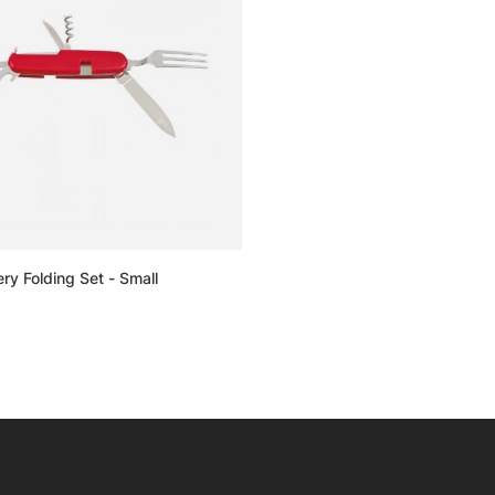
ry Folding Set - Small