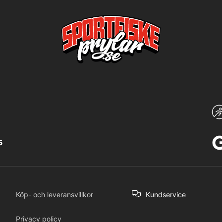
5
Köp- och leveransvillkor
Kundservice
Privacy policy