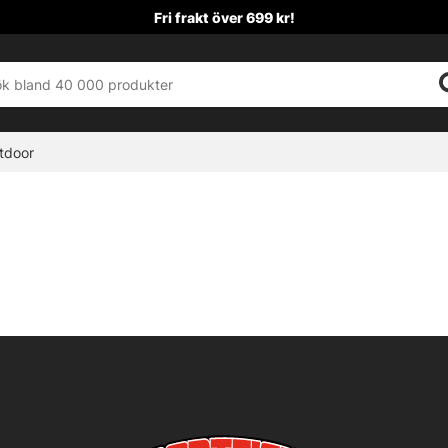
Fri frakt över 699 kr!
tdoor