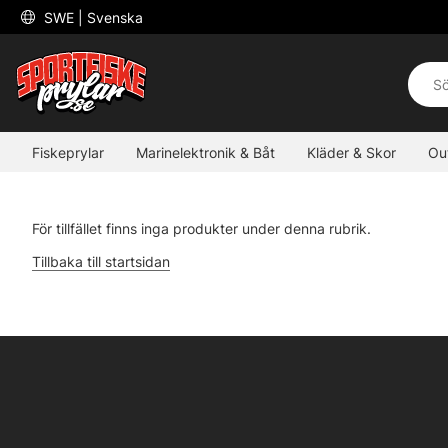
 SWE 
| Svenska
Fiskeprylar
Marinelektronik & Båt
Kläder & Skor
Ou
För tillfället finns inga produkter under denna rubrik.
Tillbaka till startsidan