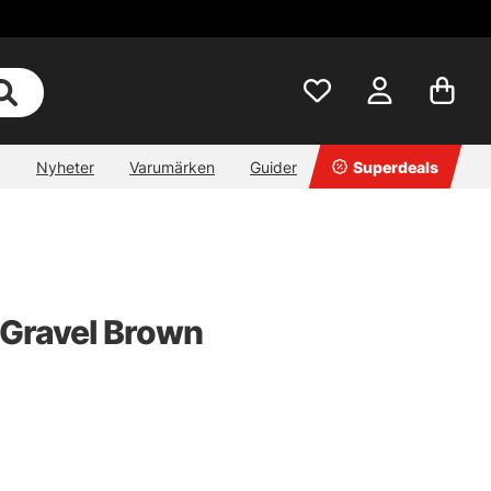
Nyheter
Varumärken
Guider
Superdeals
 Gravel Brown