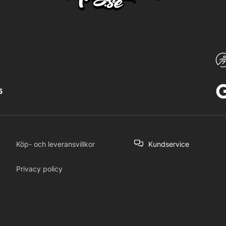
5
Köp- och leveransvillkor
Kundservice
Privacy policy