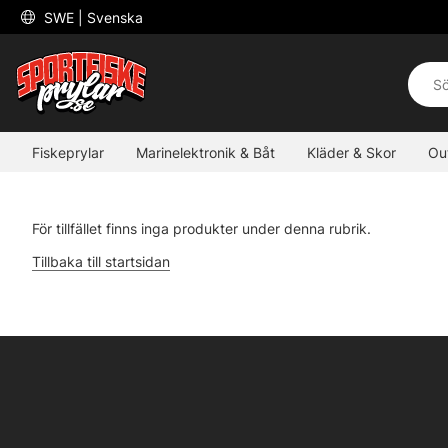
 SWE 
| Svenska
Fiskeprylar
Marinelektronik & Båt
Kläder & Skor
Ou
För tillfället finns inga produkter under denna rubrik.
Tillbaka till startsidan