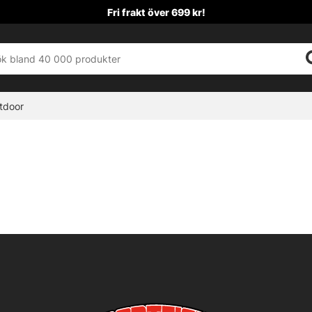
Fri frakt över 699 kr!
tdoor