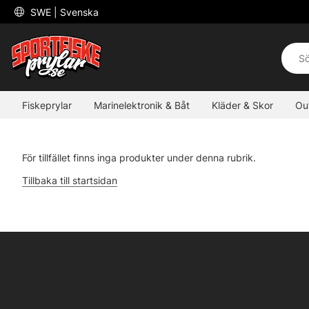
 SWE 
| Svenska
Fiskeprylar
Marinelektronik & Båt
Kläder & Skor
Ou
För tillfället finns inga produkter under denna rubrik.
Tillbaka till startsidan