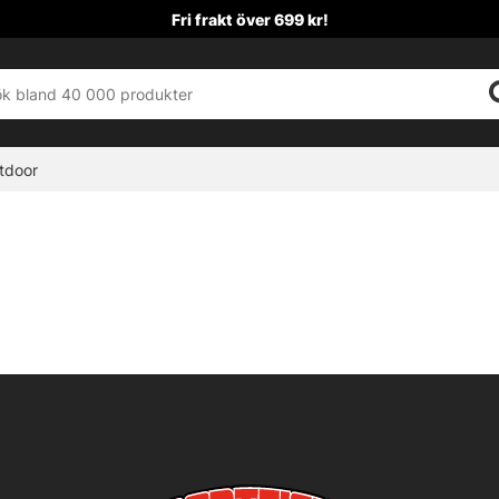
Fri frakt över 699 kr!
tdoor