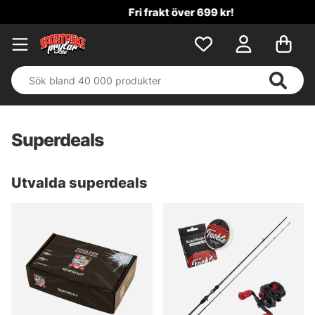
Fri frakt över 699 kr!
Superdeals
Utvalda superdeals