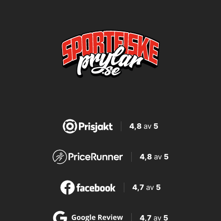
4,8
av
5
4,8
av
5
4,7
av
5
4,7
av
5