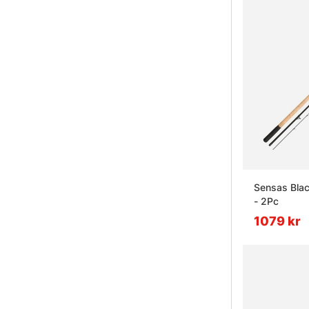
Sensas Blac
- 2Pc
1079 kr