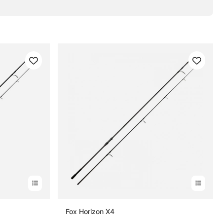
Fox Horizon X4