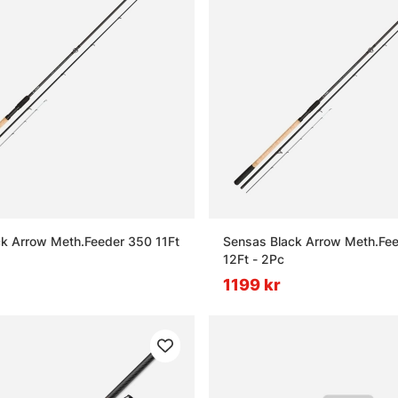
k Arrow Meth.Feeder 350 11Ft
Sensas Black Arrow Meth.Fe
12Ft - 2Pc
1199 kr