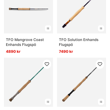
TFO Mangrove Coast
TFO Solution Enhands
Enhands Flugspö
Flugspö
4890 kr
7490 kr