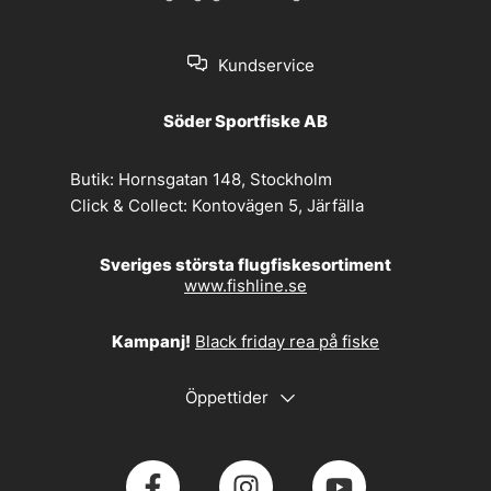
Kundservice
Söder Sportfiske AB
Butik:
Hornsgatan 148, Stockholm
Click & Collect:
Kontovägen 5, Järfälla
Sveriges största flugfiskesortiment
www.fishline.se
Kampanj!
Black friday rea på fiske
Öppettider