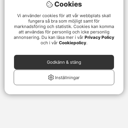
Cookies
Vi använder cookies för att vår webbplats skall
fungera så bra som möjligt samt för
marknadsföring och statistik. Cookies kan komma
att användas för personlig och icke personlig
annonsering. Du kan läsa mer i vår
Privacy Policy
och i vår
Cookiepolicy
.
Godkänn & stäng
Inställningar