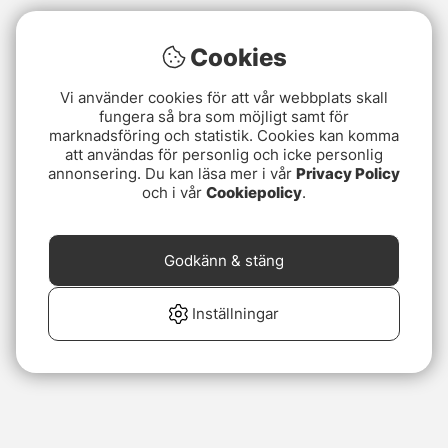
Cookies
Vi använder cookies för att vår webbplats skall
fungera så bra som möjligt samt för
marknadsföring och statistik. Cookies kan komma
att användas för personlig och icke personlig
annonsering. Du kan läsa mer i vår
Privacy Policy
och i vår
Cookiepolicy
.
Godkänn & stäng
Inställningar