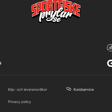
5
Köp- och leveransvillkor
Kundservice
Privacy policy