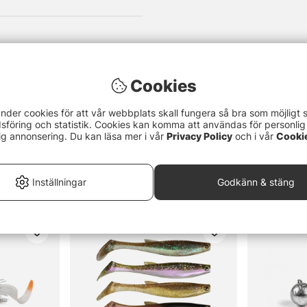
Cookies
nder cookies för att vår webbplats skall fungera så bra som möjligt 
föring och statistik. Cookies kan komma att användas för personlig
ig annonsering. Du kan läsa mer i vår
Privacy Policy
och i vår
Cooki
Inställningar
Godkänn & stäng