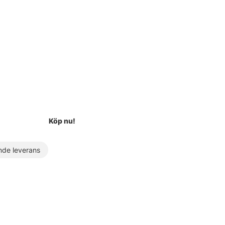
Köp nu!
de leverans