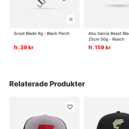
Scout Blade 9g - Black Perch
Abu Garcia Beast Bla
25cm 50g - Roach
fr. 39 kr
fr. 159 kr
Relaterade Produkter