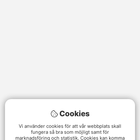
Cookies
Vi använder cookies för att vår webbplats skall
fungera så bra som möjligt samt för
marknadsföring och statistik. Cookies kan komma