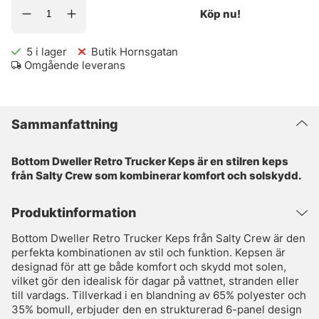
Köp nu!
5
i lager
Butik Hornsgatan
Omgående leverans
Sammanfattning
Bottom Dweller Retro Trucker Keps är en stilren keps
från Salty Crew som kombinerar komfort och solskydd.
Produktinformation
Bottom Dweller Retro Trucker Keps från Salty Crew är den
perfekta kombinationen av stil och funktion. Kepsen är
designad för att ge både komfort och skydd mot solen,
vilket gör den idealisk för dagar på vattnet, stranden eller
till vardags. Tillverkad i en blandning av 65% polyester och
35% bomull, erbjuder den en strukturerad 6-panel design