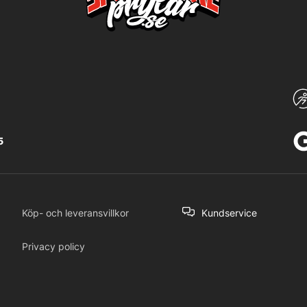
5
Köp- och leveransvillkor
Kundservice
Privacy policy