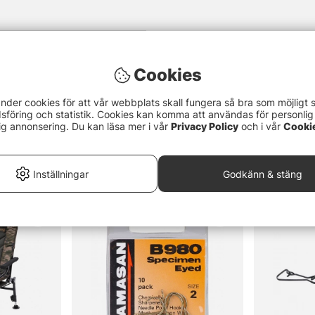
Cookies
nder cookies för att vår webbplats skall fungera så bra som möjligt 
föring och statistik. Cookies kan komma att användas för personlig
ig annonsering. Du kan läsa mer i vår
Privacy Policy
och i vår
Cooki
Inställningar
Godkänn & stäng