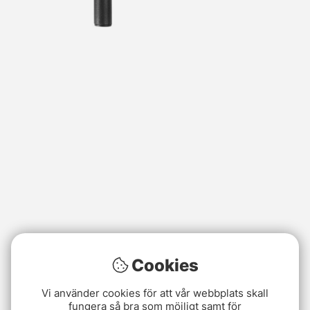
Cookies
Vi använder cookies för att vår webbplats skall
fungera så bra som möjligt samt för