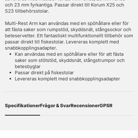
och 23 mm fyrkantiga. Passar direkt till Korum X25 och
S23 tillbehörsstolar.
Multi-Rest Arm kan användas med en spöhållare eller för
att fästa saker som rumpstöd, skyddsnät, stångsockor och
beteservetter. Ett fantastiskt multifunktionellt tillbehör som
passar direkt till fiskestolar. Levereras komplett med
snabbkopplingsadapter.
Kan användas med en spöhållare eller för att fästa
saker som stötstöd, skyddsnät, stångstrumpor och
betesbyglar
Passar direkt på fiskestolar
Levereras komplett med snabbkopplingsadapter
Specifikationer
Frågor & Svar
Recensioner
GPSR