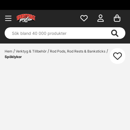
Hem
Verktyg & Tillbehör
Rod Pods, Rod Rests & Banksticks
Spöklykor