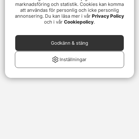
marknadsföring och statistik. Cookies kan komma
att användas för personlig och icke personlig
annonsering. Du kan läsa mer i vår
Privacy Policy
och i vår
Cookiepolicy
.
Godkänn & stäng
Inställningar