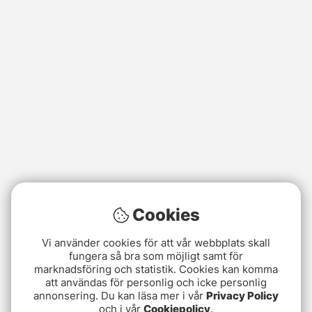
Cookies
Vi använder cookies för att vår webbplats skall
fungera så bra som möjligt samt för
marknadsföring och statistik. Cookies kan komma
att användas för personlig och icke personlig
annonsering. Du kan läsa mer i vår
Privacy Policy
och i vår
Cookiepolicy
.