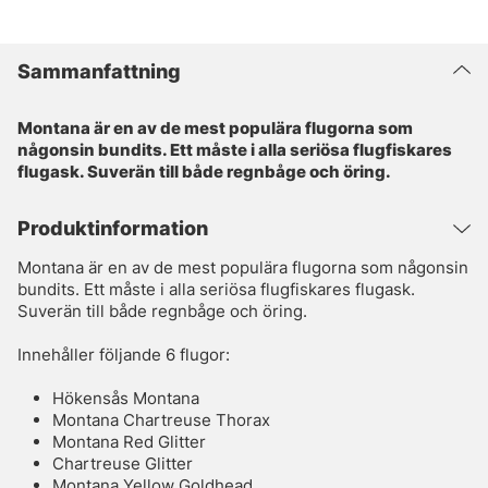
Sammanfattning
Montana är en av de mest populära flugorna som
någonsin bundits. Ett måste i alla seriösa flugfiskares
flugask. Suverän till både regnbåge och öring.
Produktinformation
Montana är en av de mest populära flugorna som någonsin
bundits. Ett måste i alla seriösa flugfiskares flugask.
Suverän till både regnbåge och öring.
Innehåller följande 6 flugor:
Hökensås Montana
Montana Chartreuse Thorax
Montana Red Glitter
Chartreuse Glitter
Montana Yellow Goldhead