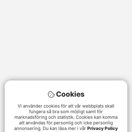
Cookies
Vi använder cookies för att vår webbplats skall
fungera så bra som möjligt samt för
marknadsföring och statistik. Cookies kan komma
att användas för personlig och icke personlig
annonsering. Du kan läsa mer i vår
Privacy Policy