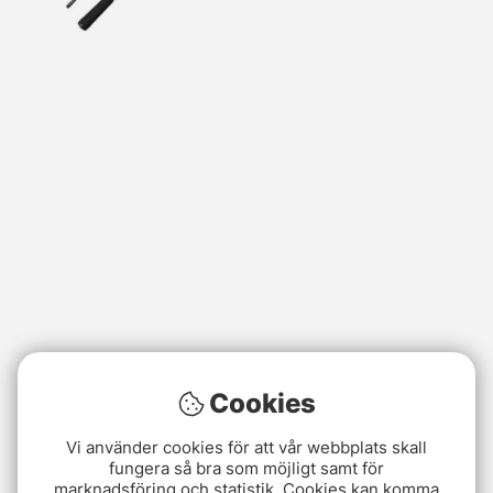
Cookies
Vi använder cookies för att vår webbplats skall
fungera så bra som möjligt samt för
marknadsföring och statistik. Cookies kan komma