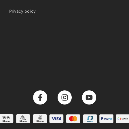
Privacy policy