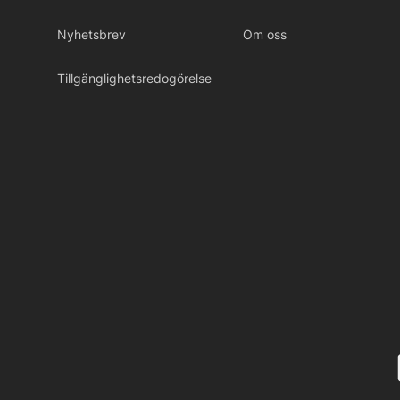
Nyhetsbrev
Om oss
Tillgänglighetsredogörelse