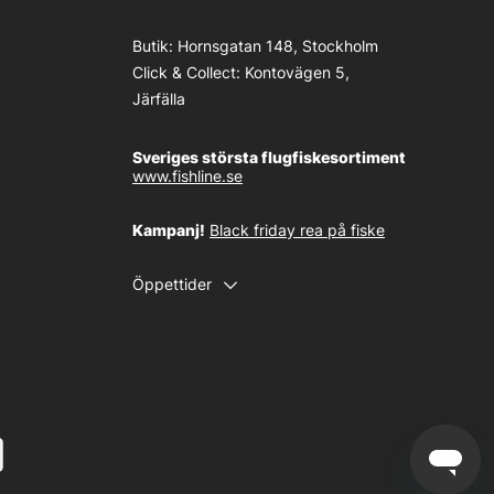
Butik:
Hornsgatan 148, Stockholm
Click & Collect:
Kontovägen 5,
Järfälla
Sveriges största flugfiskesortiment
www.fishline.se
Kampanj!
Black friday rea på fiske
Öppettider