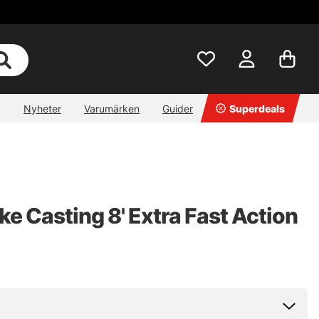
Nyheter
Varumärken
Guider
Superdeals
ke Casting 8' Extra Fast Action