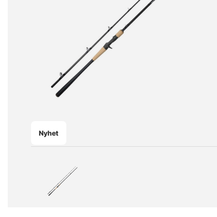
Nyhet