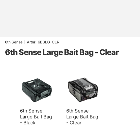
6th Sense
|
Artnr:
6BBLG-CLR
6th Sense Large Bait Bag - Clear
6th Sense
6th Sense
Large Bait Bag
Large Bait Bag
- Black
- Clear