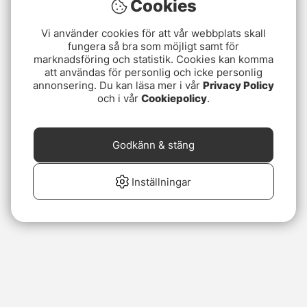
Cookies
Vi använder cookies för att vår webbplats skall
fungera så bra som möjligt samt för
marknadsföring och statistik. Cookies kan komma
att användas för personlig och icke personlig
annonsering. Du kan läsa mer i vår
Privacy Policy
och i vår
Cookiepolicy
.
Godkänn & stäng
Inställningar