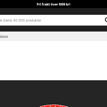
Fri frakt över 699 kr!
tdoor