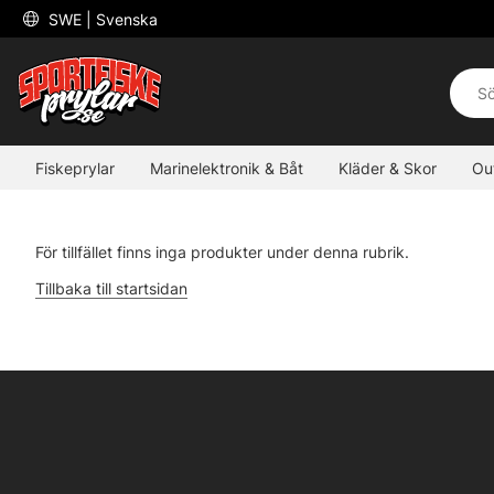
 SWE 
| Svenska
Fiskeprylar
Marinelektronik & Båt
Kläder & Skor
Ou
För tillfället finns inga produkter under denna rubrik.
Tillbaka till startsidan