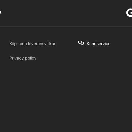
5
Köp- och leveransvillkor
Kundservice
Privacy policy