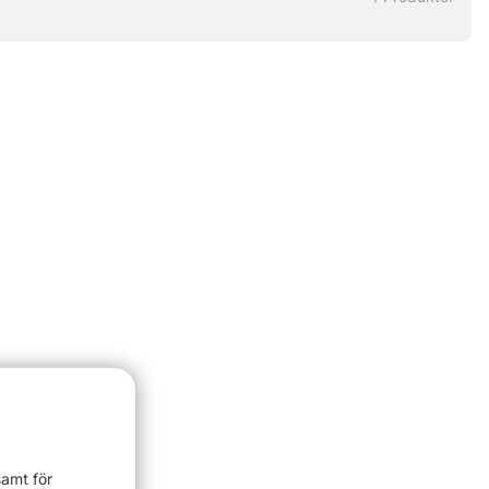
samt för