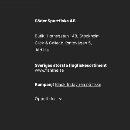
Söder Sportfiske AB
Butik:
Hornsgatan 148, Stockholm
Click & Collect:
Kontovägen 5,
Järfälla
Sveriges största flugfiskesortiment
www.fishline.se
Kampanj!
Black friday rea på fiske
Öppettider