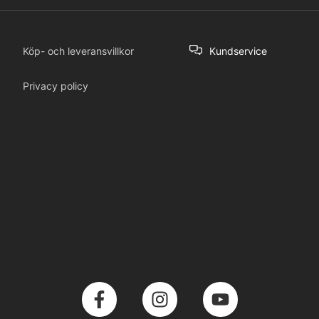
Köp- och leveransvillkor
Kundservice
Privacy policy