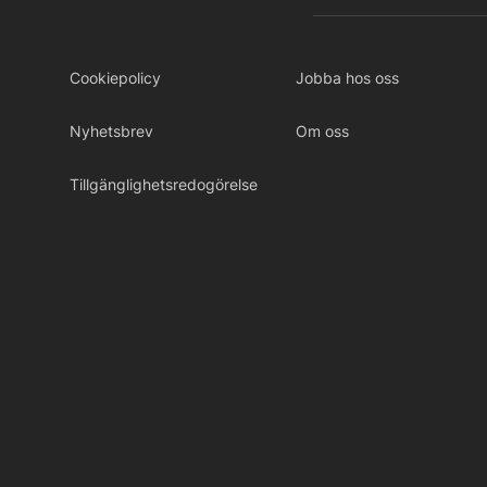
Cookiepolicy
Jobba hos oss
Nyhetsbrev
Om oss
Tillgänglighetsredogörelse