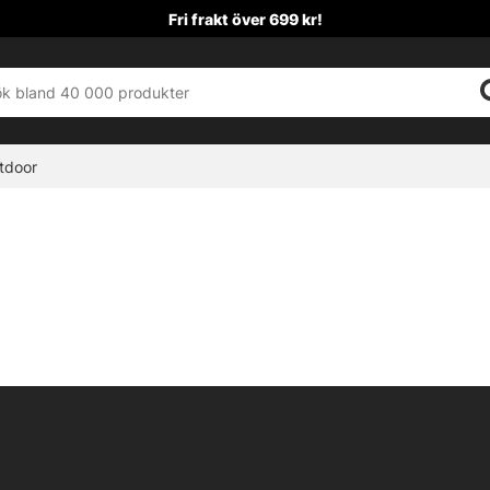
Fri frakt över 699 kr!
tdoor