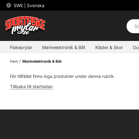
 SWE 
| Svenska
Fiskeprylar
Marinelektronik & Båt
Kläder & Skor
Ou
Hem
Marinelektronik & Båt
För tillfället finns inga produkter under denna rubrik.
Tillbaka till startsidan