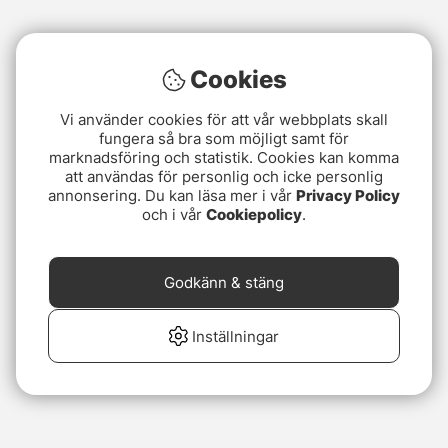
Cookies
Vi använder cookies för att vår webbplats skall
fungera så bra som möjligt samt för
marknadsföring och statistik. Cookies kan komma
att användas för personlig och icke personlig
annonsering. Du kan läsa mer i vår
Privacy Policy
och i vår
Cookiepolicy
.
Godkänn & stäng
Inställningar