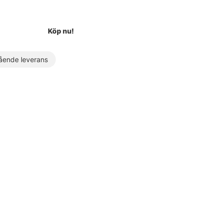
Köp nu!
ende leverans