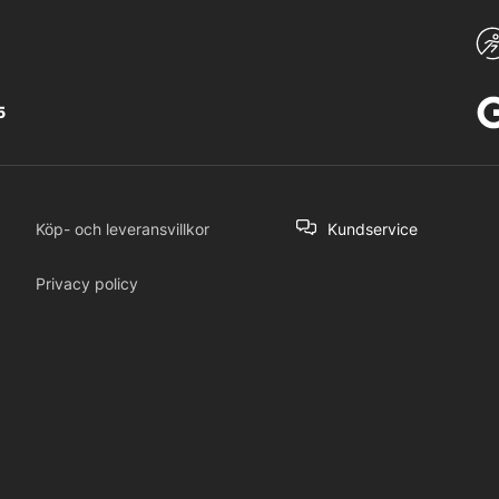
5
Köp- och leveransvillkor
Kundservice
Privacy policy