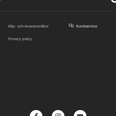
Köp- och leveransvillkor
Kundservice
Privacy policy