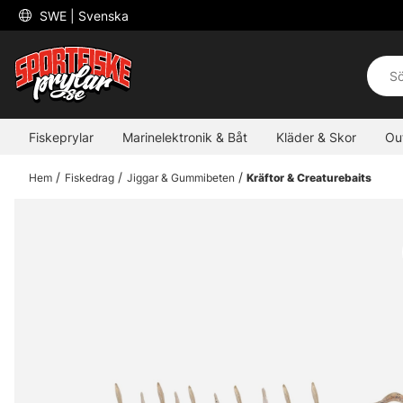
 SWE 
| Svenska
Fiskeprylar
Marinelektronik & Båt
Kläder & Skor
Ou
Hem
Fiskedrag
Jiggar & Gummibeten
Kräftor & Creaturebaits