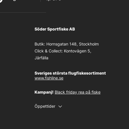
Söder Sportfiske AB
Butik:
Hornsgatan 148, Stockholm
Click & Collect:
Kontovägen 5,
Järfälla
Sveriges största flugfiskesortiment
www.fishline.se
Kampanj!
Black friday rea på fiske
Öppettider