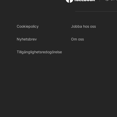
Cookiepolicy
Jobba hos oss
Nyhetsbrev
Om oss
Tillgänglighetsredogörelse