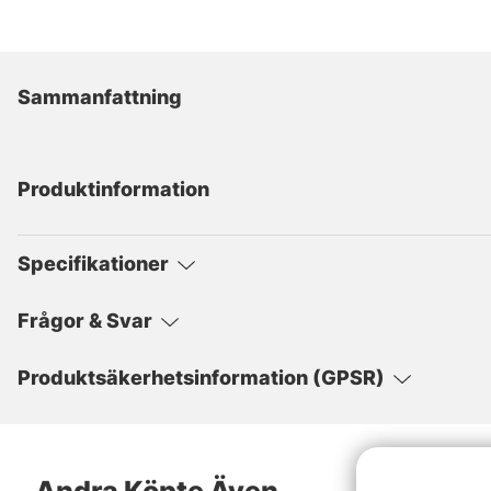
Sammanfattning
Produktinformation
Specifikationer
Frågor & Svar
Produktsäkerhetsinformation (GPSR)