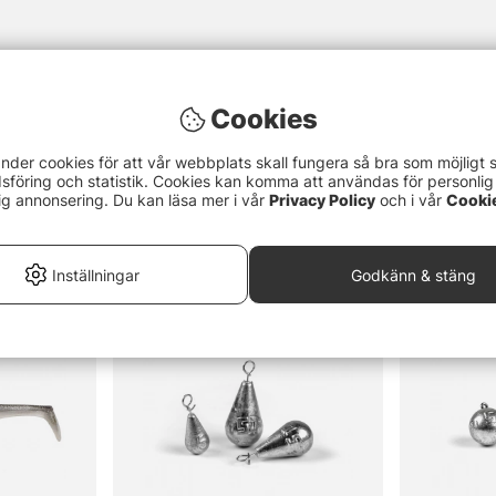
Cookies
nder cookies för att vår webbplats skall fungera så bra som möjligt 
föring och statistik. Cookies kan komma att användas för personlig
ig annonsering. Du kan läsa mer i vår
Privacy Policy
och i vår
Cooki
Inställningar
Godkänn & stäng