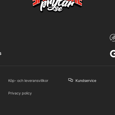
5
Köp- och leveransvillkor
Kundservice
Privacy policy