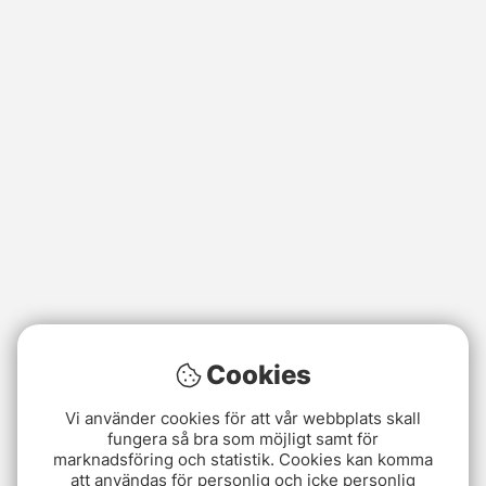
Cookies
Vi använder cookies för att vår webbplats skall
fungera så bra som möjligt samt för
marknadsföring och statistik. Cookies kan komma
att användas för personlig och icke personlig