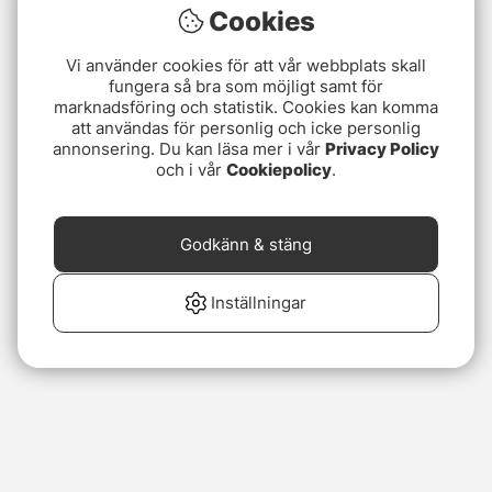
Cookies
Vi använder cookies för att vår webbplats skall
fungera så bra som möjligt samt för
marknadsföring och statistik. Cookies kan komma
att användas för personlig och icke personlig
annonsering. Du kan läsa mer i vår
Privacy Policy
och i vår
Cookiepolicy
.
Godkänn & stäng
Inställningar