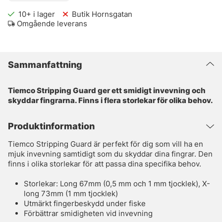
10+
i lager
Butik Hornsgatan
Omgående leverans
Sammanfattning
Tiemco Stripping Guard ger ett smidigt invevning och
skyddar fingrarna. Finns i flera storlekar för olika behov.
Produktinformation
Tiemco Stripping Guard är perfekt för dig som vill ha en
mjuk invevning samtidigt som du skyddar dina fingrar. Den
finns i olika storlekar för att passa dina specifika behov.
Storlekar: Long 67mm (0,5 mm och 1 mm tjocklek), X-
long 73mm (1 mm tjocklek)
Utmärkt fingerbeskydd under fiske
Förbättrar smidigheten vid invevning