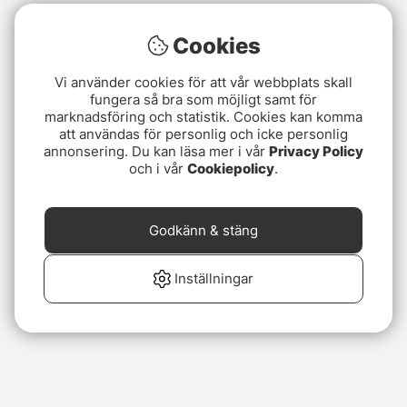
Cookies
Vi använder cookies för att vår webbplats skall
fungera så bra som möjligt samt för
marknadsföring och statistik. Cookies kan komma
att användas för personlig och icke personlig
annonsering. Du kan läsa mer i vår
Privacy Policy
och i vår
Cookiepolicy
.
Godkänn & stäng
Inställningar