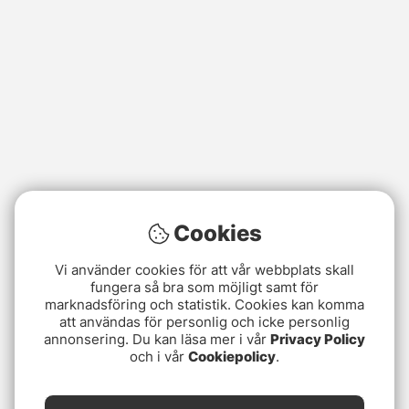
Cookies
Vi använder cookies för att vår webbplats skall
fungera så bra som möjligt samt för
marknadsföring och statistik. Cookies kan komma
att användas för personlig och icke personlig
annonsering. Du kan läsa mer i vår
Privacy Policy
och i vår
Cookiepolicy
.