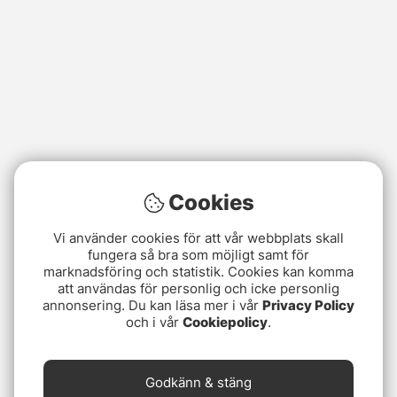
Cookies
Vi använder cookies för att vår webbplats skall
fungera så bra som möjligt samt för
marknadsföring och statistik. Cookies kan komma
att användas för personlig och icke personlig
annonsering. Du kan läsa mer i vår
Privacy Policy
och i vår
Cookiepolicy
.
Godkänn & stäng