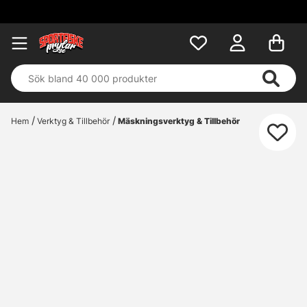
Hem
Verktyg & Tillbehör
Mäskningsverktyg & Tillbehör