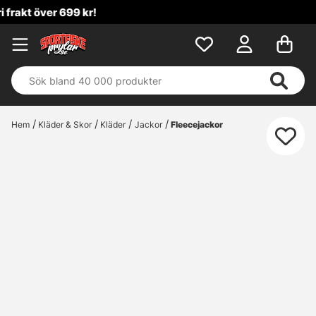
Hem
Kläder & Skor
Kläder
Jackor
Fleecejackor