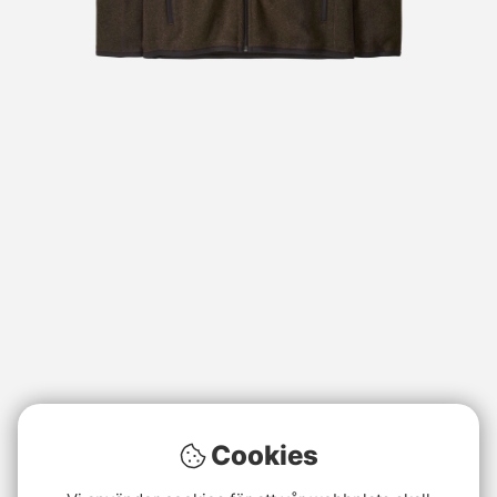
Cookies