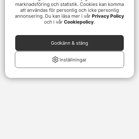
marknadsföring och statistik. Cookies kan komma
att användas för personlig och icke personlig
annonsering. Du kan läsa mer i vår
Privacy Policy
och i vår
Cookiepolicy
.
Godkänn & stäng
Inställningar