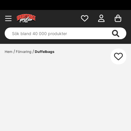
Hem
Förvaring
Duffelbags