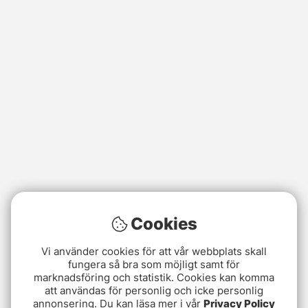
Cookies
Vi använder cookies för att vår webbplats skall
fungera så bra som möjligt samt för
marknadsföring och statistik. Cookies kan komma
att användas för personlig och icke personlig
annonsering. Du kan läsa mer i vår
Privacy Policy