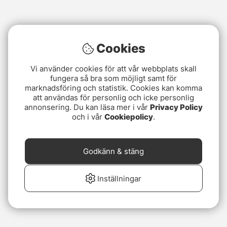
Cookies
Vi använder cookies för att vår webbplats skall
fungera så bra som möjligt samt för
marknadsföring och statistik. Cookies kan komma
att användas för personlig och icke personlig
annonsering. Du kan läsa mer i vår
Privacy Policy
och i vår
Cookiepolicy
.
Godkänn & stäng
Inställningar