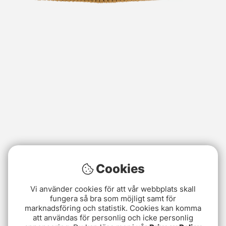
Cookies
Vi använder cookies för att vår webbplats skall
fungera så bra som möjligt samt för
marknadsföring och statistik. Cookies kan komma
att användas för personlig och icke personlig