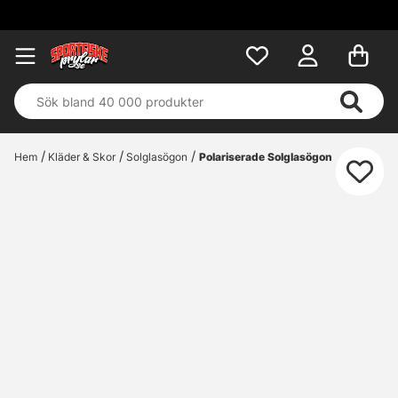
Hem
Kläder & Skor
Solglasögon
Polariserade Solglasögon