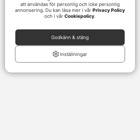
att användas för personlig och icke personlig
annonsering. Du kan läsa mer i vår
Privacy Policy
och i vår
Cookiepolicy
.
Godkänn & stäng
Inställningar