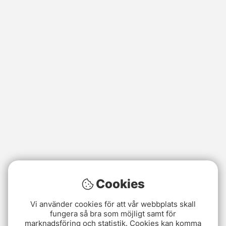
Cookies
Vi använder cookies för att vår webbplats skall
fungera så bra som möjligt samt för
marknadsföring och statistik. Cookies kan komma