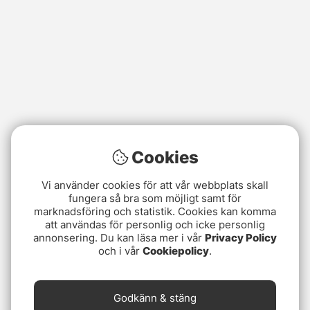
Cookies
Vi använder cookies för att vår webbplats skall
fungera så bra som möjligt samt för
marknadsföring och statistik. Cookies kan komma
att användas för personlig och icke personlig
annonsering. Du kan läsa mer i vår
Privacy Policy
och i vår
Cookiepolicy
.
Godkänn & stäng