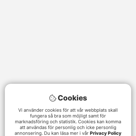
Cookies
Vi använder cookies för att vår webbplats skall
fungera så bra som möjligt samt för
marknadsföring och statistik. Cookies kan komma
att användas för personlig och icke personlig
annonsering. Du kan läsa mer i vår
Privacy Policy