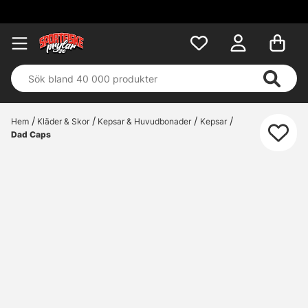
Hem
Kläder & Skor
Kepsar & Huvudbonader
Kepsar
Dad Caps