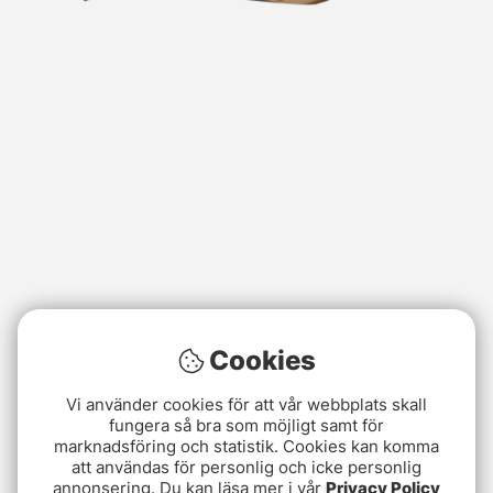
Cookies
Vi använder cookies för att vår webbplats skall
fungera så bra som möjligt samt för
marknadsföring och statistik. Cookies kan komma
att användas för personlig och icke personlig
annonsering. Du kan läsa mer i vår
Privacy Policy