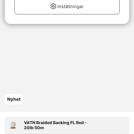
Inställningar
Nyhet