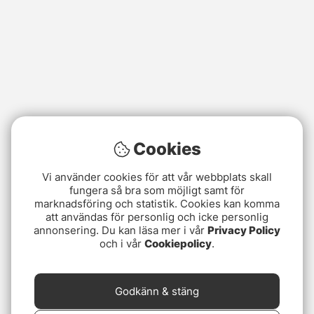
Cookies
Vi använder cookies för att vår webbplats skall
fungera så bra som möjligt samt för
marknadsföring och statistik. Cookies kan komma
att användas för personlig och icke personlig
annonsering. Du kan läsa mer i vår
Privacy Policy
och i vår
Cookiepolicy
.
Godkänn & stäng