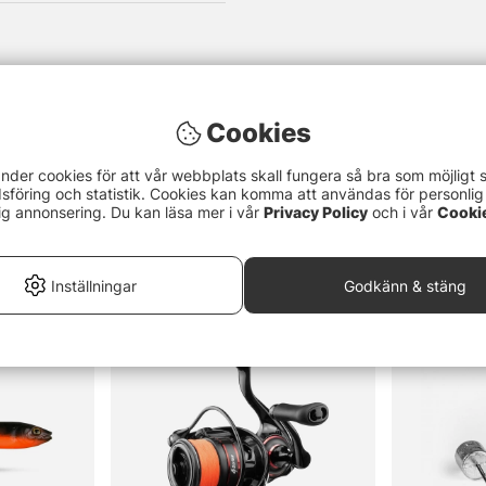
Cookies
nder cookies för att vår webbplats skall fungera så bra som möjligt 
föring och statistik. Cookies kan komma att användas för personlig
ig annonsering. Du kan läsa mer i vår
Privacy Policy
och i vår
Cooki
Inställningar
Godkänn & stäng