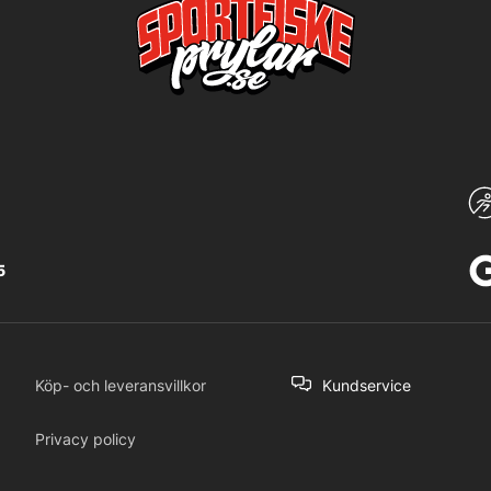
5
Köp- och leveransvillkor
Kundservice
Privacy policy