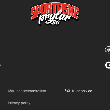
5
Köp- och leveransvillkor
Kundservice
Privacy policy