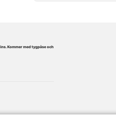
lins. Kommer med tygpåse och