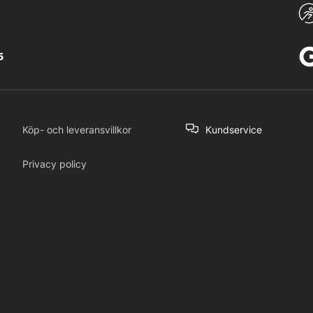
5
Köp- och leveransvillkor
Kundservice
Privacy policy