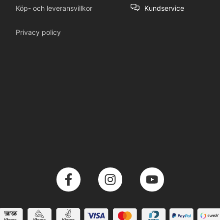
Köp- och leveransvillkor
Kundservice
Privacy policy