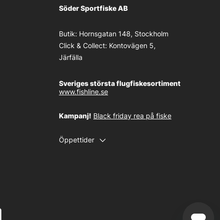
Söder Sportfiske AB
Butik:
Hornsgatan 148, Stockholm
Click & Collect:
Kontovägen 5,
Järfälla
Sveriges största flugfiskesortiment
www.fishline.se
Kampanj!
Black friday rea på fiske
Öppettider