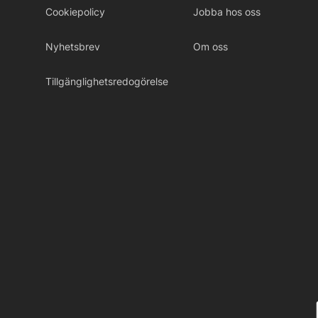
Cookiepolicy
Jobba hos oss
Nyhetsbrev
Om oss
Tillgänglighetsredogörelse