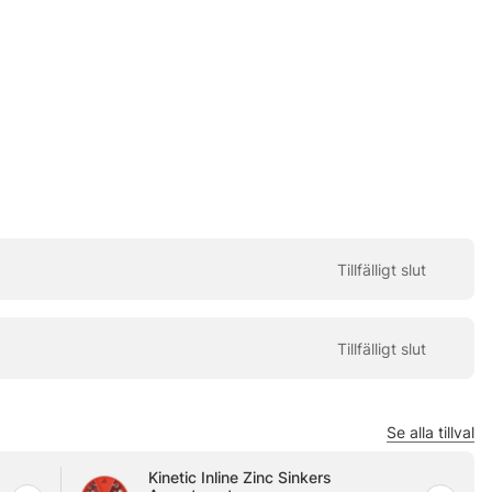
Se alla tillval
Kinetic Inline Zinc Sinkers