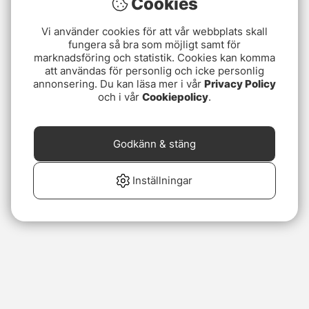
Cookies
Vi använder cookies för att vår webbplats skall
fungera så bra som möjligt samt för
marknadsföring och statistik. Cookies kan komma
att användas för personlig och icke personlig
annonsering. Du kan läsa mer i vår
Privacy Policy
och i vår
Cookiepolicy
.
Godkänn & stäng
Inställningar