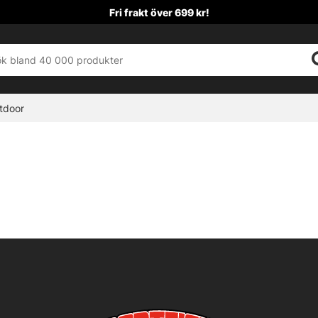
Fri frakt över 699 kr!
tdoor