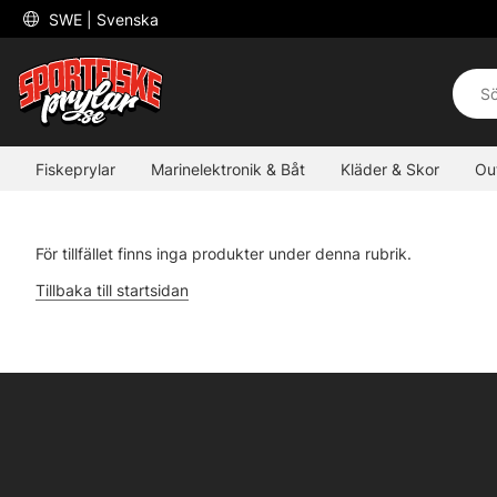
 SWE 
| Svenska
Fiskeprylar
Marinelektronik & Båt
Kläder & Skor
Ou
För tillfället finns inga produkter under denna rubrik.
Tillbaka till startsidan